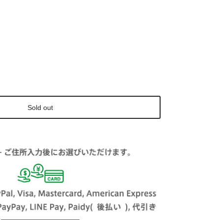
Sold out