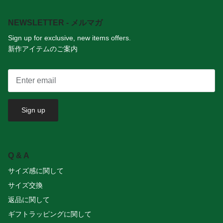
NEWSLETTER - メルマガ
Sign up for exclusive, new items offers.
新作アイテムのご案内
Sign up
Q & A
サイズ感に関して
サイズ交換
返品に関して
ギフトラッピングに関して