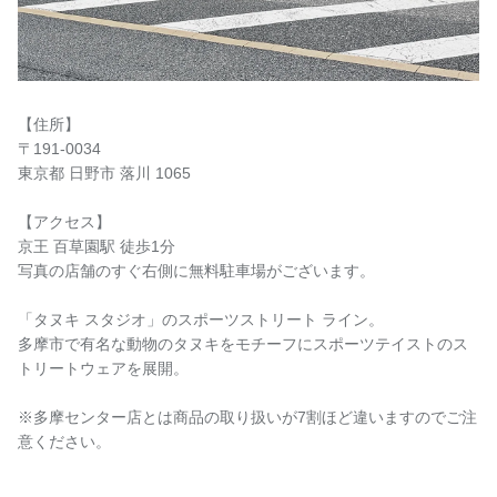
【住所】
〒191-0034
東京都 日野市 落川 1065
【アクセス】
京王 百草園駅 徒歩1分
写真の店舗のすぐ右側に無料駐車場がございます。
「タヌキ スタジオ」のスポーツストリート ライン。
多摩市で有名な動物のタヌキをモチーフにスポーツテイストのス
トリートウェアを展開。
※多摩センター店とは商品の取り扱いが7割ほど違いますのでご注
意ください。