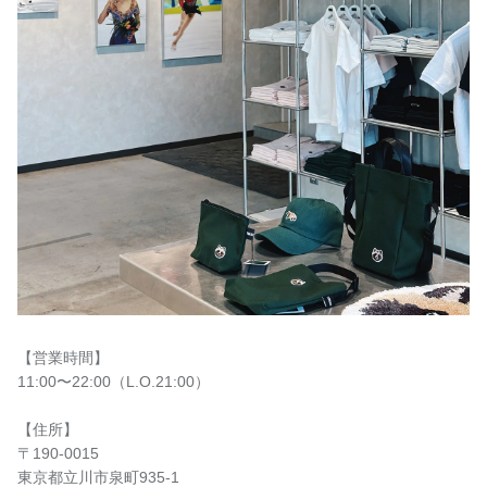
【営業時間】
11:00〜22:00（L.O.21:00）
【住所】
〒190-0015
東京都立川市泉町935-1