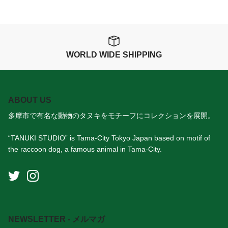
WORLD WIDE SHIPPING
ABOUT US
多摩市で有名な動物のタヌキをモチーフにコレクションを展開。
“TANUKI STUDIO” is Tama-City Tokyo Japan based on motif of
the raccoon dog, a famous animal in Tama-City.
NEWSLETTER - メルマガ