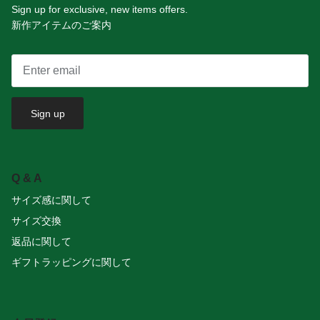
Sign up for exclusive, new items offers.
新作アイテムのご案内
Sign up
Q & A
サイズ感に関して
サイズ交換
返品に関して
ギフトラッピングに関して