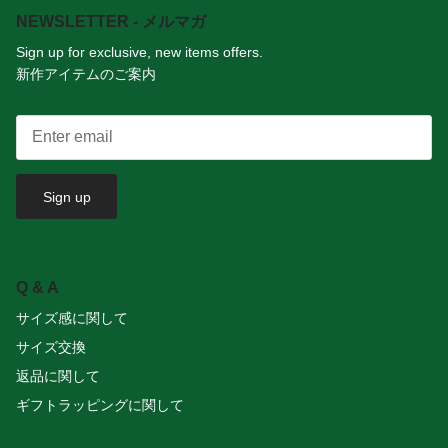
NEWSLETTER - メルマガ
Sign up for exclusive, new items offers.
新作アイテムのご案内
Sign up
Q & A
サイズ感に関して
サイズ交換
返品に関して
ギフトラッピングに関して