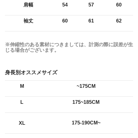
肩幅
54
57
60
袖丈
60
61
62
※伸縮性のある素材につきましては、計測の際に誤差が生
じる場合がございます。
身長別オススメサイズ
M
~175CM
L
175~185CM
175-190CM~
XL