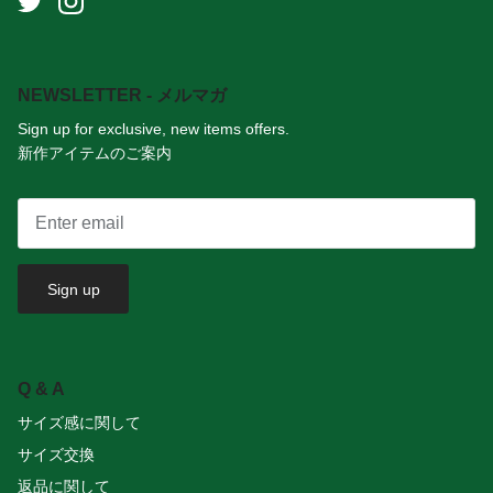
NEWSLETTER - メルマガ
Sign up for exclusive, new items offers.
新作アイテムのご案内
Sign up
Q & A
サイズ感に関して
サイズ交換
返品に関して