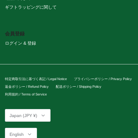
ギフトラッピングに関して
会員登録
ログイン & 登録
特定商取引法に基づく表記 / Legal Notice
プライバシーポリシー / Privacy Policy
返金ポリシー / Refund Policy
配送ポリシー / Shipping Policy
利用規約 / Terms of Service
Currency
Japan (JPY ¥)
Language
English