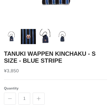
TANUKI WAPPEN KINCHAKU - S
SIZE - BLUE STRIPE
¥3,850
Quantity