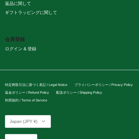
返品に関して
ギフトラッピングに関して
会員登録
ログイン & 登録
特定商取引法に基づく表記 / Legal Notice
プライバシーポリシー / Privacy Policy
返金ポリシー / Refund Policy
配送ポリシー / Shipping Policy
利用規約 / Terms of Service
Currency
Japan (JPY ¥)
Language