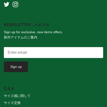
NEWSLETTER - メルマガ
Sign up for exclusive, new items offers.
新作アイテムのご案内
Sign up
Q & A
サイズ感に関して
サイズ交換