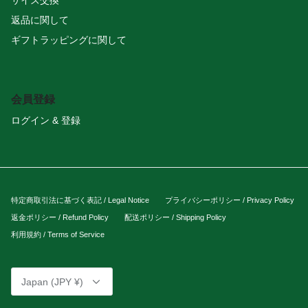
返品に関して
ギフトラッピングに関して
会員登録
ログイン & 登録
特定商取引法に基づく表記 / Legal Notice
プライバシーポリシー / Privacy Policy
返金ポリシー / Refund Policy
配送ポリシー / Shipping Policy
利用規約 / Terms of Service
Currency
Japan (JPY ¥)