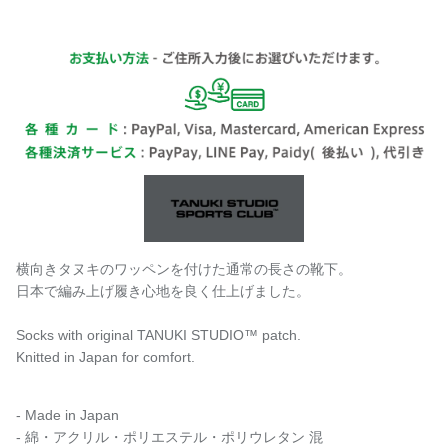
横向きタヌキの
ワッペンを付けた通常の長さの靴下。
日本で編み上げ履き心地を良く仕上げました。
Socks with original TANUKI STUDIO™️ patch.
Knitted in Japan for comfort.
- Made in Japan
-
綿・アクリル・ポリエステル・ポリウレタン 混