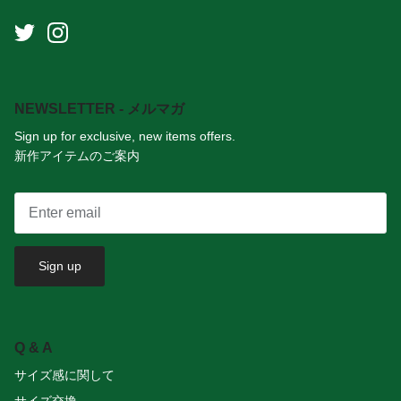
NEWSLETTER - メルマガ
Sign up for exclusive, new items offers.
新作アイテムのご案内
Sign up
Q & A
サイズ感に関して
サイズ交換