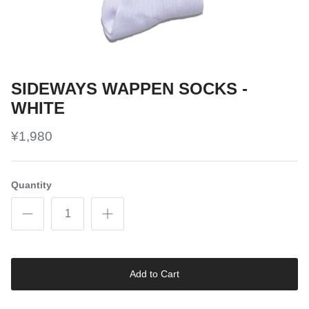
SIDEWAYS WAPPEN SOCKS -
WHITE
¥1,980
Quantity
Add to Cart