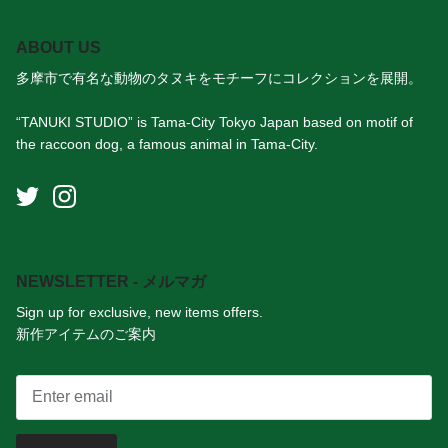
ABOUT US
多摩市で有名な動物のタヌキをモチーフにコレクションを展開。
“TANUKI STUDIO” is Tama-City Tokyo Japan based on motif of
the raccoon dog, a famous animal in Tama-City.
NEWSLETTER - メルマガ
Sign up for exclusive, new items offers.
新作アイテムのご案内