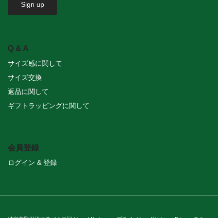
Sign up
Q & A
サイズ感に関して
サイズ交換
返品に関して
ギフトラッピングに関して
会員登録
ログイン & 登録