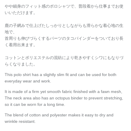
やや細身のフィット感のポロシャツで、普段着から仕事までお使
いいただけます。
鹿の子網みで仕上げたしっかりとしながらも滑らかな着心地の生
地で、
首周りも伸びづらくするパーツのタコバインダーをついており長
く着用出来ます。
コットンとポリエステルの混紡により乾きやすくシワにもなりづ
らくなりました。
This polo shirt has a slightly slim fit and can be used for both
everyday wear and work.
It is made of a firm yet smooth fabric finished with a fawn mesh,
The neck area also has an octopus binder to prevent stretching,
so it can be worn for a long time.
The blend of cotton and polyester makes it easy to dry and
wrinkle resistant.