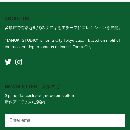
ABOUT US
多摩市で有名な動物のタヌキをモチーフにコレクションを展開。
“TANUKI STUDIO” is Tama-City Tokyo Japan based on motif of
the raccoon dog, a famous animal in Tama-City.
NEWSLETTER - メルマガ
Sign up for exclusive, new items offers.
新作アイテムのご案内