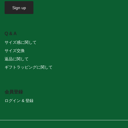
Sign up
Q & A
サイズ感に関して
サイズ交換
返品に関して
ギフトラッピングに関して
会員登録
ログイン & 登録