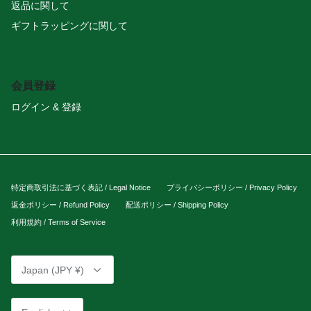
返品に関して
ギフトラッピングに関して
会員登録
ログイン & 登録
特定商取引法に基づく表記 / Legal Notice
プライバシーポリシー / Privacy Policy
返金ポリシー / Refund Policy
配送ポリシー / Shipping Policy
利用規約 / Terms of Service
Currency
Japan (JPY ¥)
Language