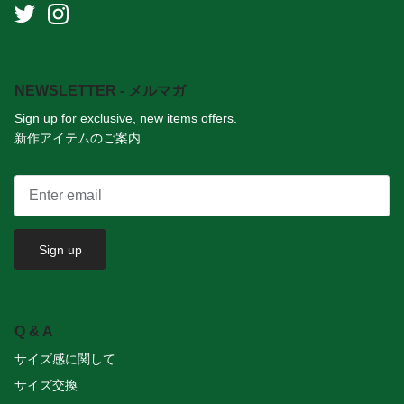
NEWSLETTER - メルマガ
Sign up for exclusive, new items offers.
新作アイテムのご案内
Sign up
Q & A
サイズ感に関して
サイズ交換