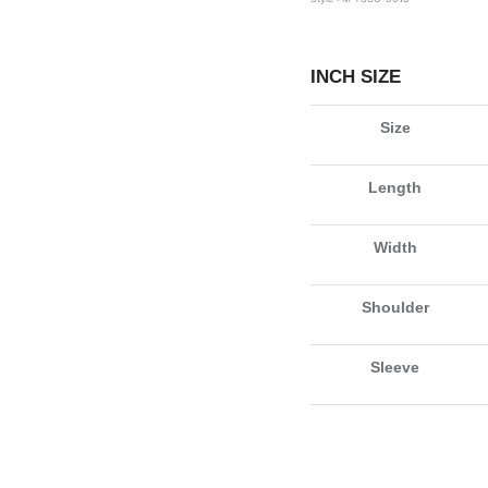
INCH SIZE
Size
Length
Width
Shoulder
Sleeve