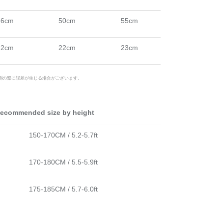
46cm
50cm
55cm
22cm
22cm
23cm
測の際に誤差が生じる場合がございます。
mmended size by height
150-170CM / 5.2-5.7ft
170-180CM / 5.5-5.9ft
175-185CM / 5.7-6.0ft