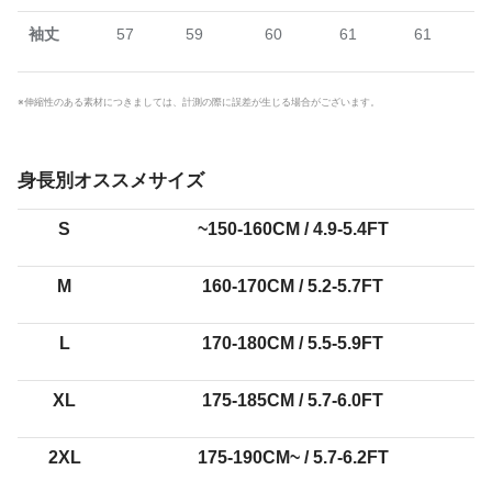
袖丈
57
59
60
61
61
※伸縮性のある素材につきましては、計測の際に誤差が生じる場合がございます。
身長別オススメサイズ
S
~150-160CM
/ 4.9-5.4FT
M
160-170CM
/ 5.2-5.7FT
L
170-180CM
/ 5.5-5.9FT
XL
175-185CM
/ 5.7-6.0FT
2XL
175-190CM~
/ 5.7-6.2FT