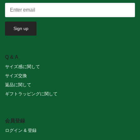
Sign up
Q & A
サイズ感に関して
サイズ交換
返品に関して
ギフトラッピングに関して
会員登録
ログイン & 登録