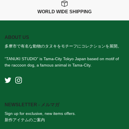
WORLD WIDE SHIPPING
ABOUT US
多摩市で有名な動物のタヌキをモチーフにコレクションを展開。
“TANUKI STUDIO” is Tama-City Tokyo Japan based on motif of
the raccoon dog, a famous animal in Tama-City.
NEWSLETTER - メルマガ
Sign up for exclusive, new items offers.
新作アイテムのご案内