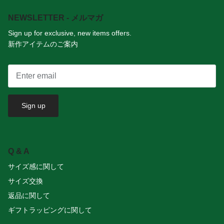
NEWSLETTER - メルマガ
Sign up for exclusive, new items offers.
新作アイテムのご案内
Sign up
Q & A
サイズ感に関して
サイズ交換
返品に関して
ギフトラッピングに関して