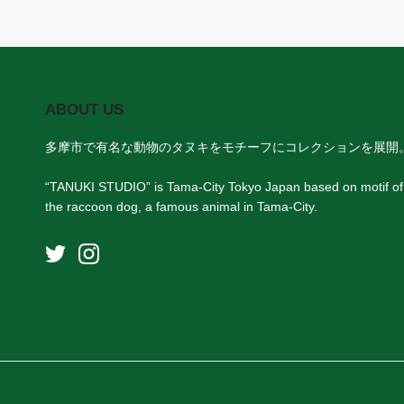
ABOUT US
多摩市で有名な動物のタヌキをモチーフにコレクションを展開
“TANUKI STUDIO” is Tama-City Tokyo Japan based on motif of
the raccoon dog, a famous animal in Tama-City.