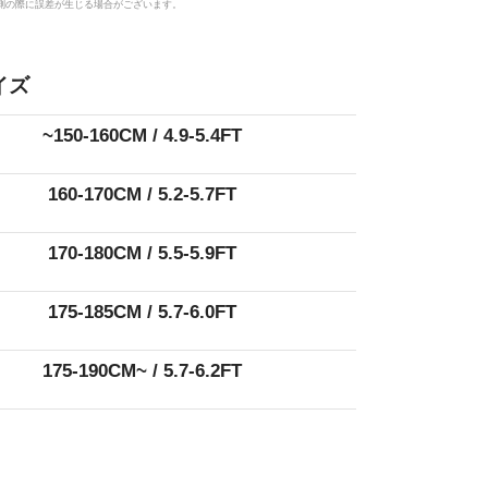
測の際に誤差が生じる場合がございます。
イズ
~150-160CM
/ 4.9-5.4FT
160-170CM
/ 5.2-5.7FT
170-180CM
/ 5.5-5.9FT
175-185CM
/ 5.7-6.0FT
175-190CM~
/ 5.7-6.2FT