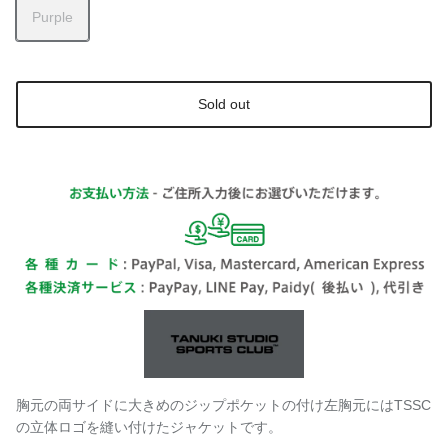
Purple
Sold out
胸元の両サイドに大きめのジップポケットの付け左胸元にはTSSC
の立体ロゴを縫い付けたジャケットです。