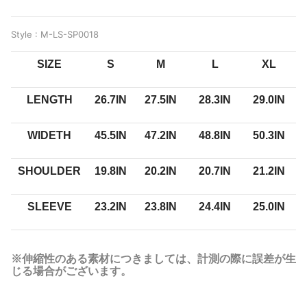
Style : M-LS-SP0018
SIZE
S
M
L
XL
LENGTH
26.7IN
27.5IN
28.3IN
29.0IN
WIDETH
45.5IN
47.2IN
48.8IN
50.3IN
SHOULDER
19.8IN
20.2IN
20.7IN
21.2IN
SLEEVE
23.2IN
23.8IN
24.4IN
25.0IN
※伸縮性のある素材につきましては、計測の際に誤差が生
じる場合がございます。