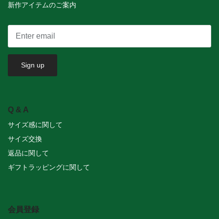
新作アイテムのご案内
Sign up
Q & A
サイズ感に関して
サイズ交換
返品に関して
ギフトラッピングに関して
会員登録