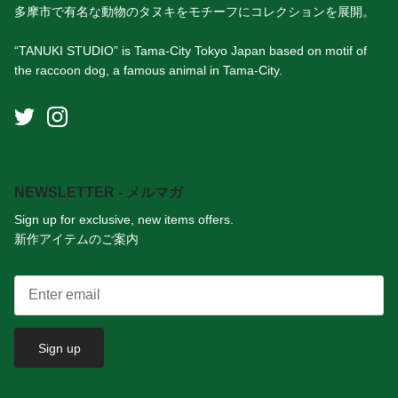
多摩市で有名な動物のタヌキをモチーフにコレクションを展開。
“TANUKI STUDIO” is Tama-City Tokyo Japan based on motif of
the raccoon dog, a famous animal in Tama-City.
NEWSLETTER - メルマガ
Sign up for exclusive, new items offers.
新作アイテムのご案内
Sign up