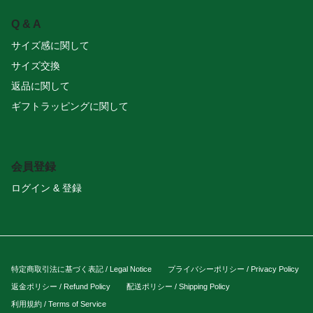
Q & A
サイズ感に関して
サイズ交換
返品に関して
ギフトラッピングに関して
会員登録
ログイン & 登録
特定商取引法に基づく表記 / Legal Notice
プライバシーポリシー / Privacy Policy
返金ポリシー / Refund Policy
配送ポリシー / Shipping Policy
利用規約 / Terms of Service