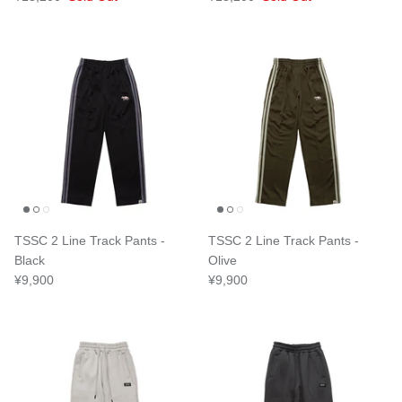
TSSC 2 Line Track Pants -
TSSC 2 Line Track Pants -
Black
Olive
¥9,900
¥9,900