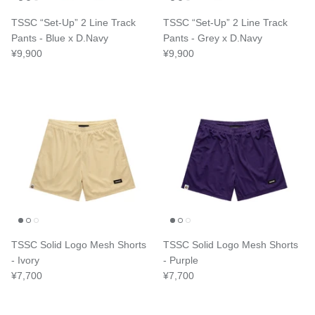
TSSC “Set-Up” 2 Line Track
TSSC “Set-Up” 2 Line Track
Pants - Blue x D.Navy
Pants - Grey x D.Navy
¥9,900
¥9,900
TSSC Solid Logo Mesh Shorts
TSSC Solid Logo Mesh Shorts
- Ivory
- Purple
¥7,700
¥7,700