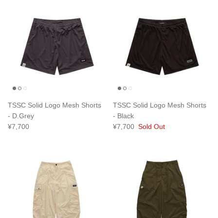
TSSC Solid Logo Mesh Shorts
TSSC Solid Logo Mesh Shorts
- D.Grey
- Black
¥7,700
¥7,700
Sold Out