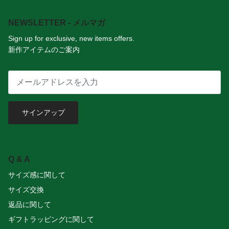
NEWSLETTER - メルマガ
Sign up for exclusive, new items offers.
新作アイテムのご案内
サインアップ
Q & A
サイズ感に関して
サイズ交換
返品に関して
ギフトラッピングに関して