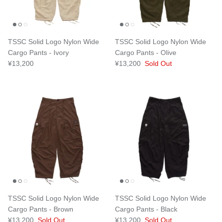
TSSC Solid Logo Nylon Wide
TSSC Solid Logo Nylon Wide
Cargo Pants - Ivory
Cargo Pants - Olive
¥13,200
¥13,200
Sold Out
TSSC Solid Logo Nylon Wide
TSSC Solid Logo Nylon Wide
Cargo Pants - Brown
Cargo Pants - Black
¥13,200
Sold Out
¥13,200
Sold Out