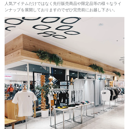
人気アイテムだけではなく先行販売商品や限定品等の様々なライ
ンナップを展開しておりますのでぜひ完売前にお越し下さい。