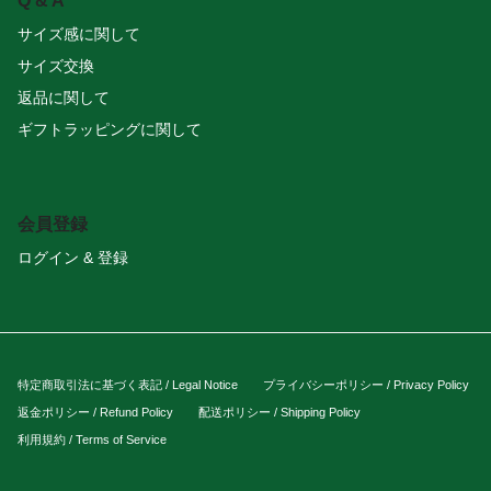
Q & A
サイズ感に関して
サイズ交換
返品に関して
ギフトラッピングに関して
会員登録
ログイン & 登録
特定商取引法に基づく表記 / Legal Notice
プライバシーポリシー / Privacy Policy
返金ポリシー / Refund Policy
配送ポリシー / Shipping Policy
利用規約 / Terms of Service