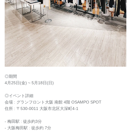
◎期間
4月25日(金) ~ 5月18日(日)
◎イベント詳細
会場 : グランフロント大阪 南館 4階 OSAMPO SPOT
住所 : 〒530-0011 大阪市北区大深町4-1
- 梅田駅 : 徒歩約3分
- 大阪梅田駅 : 徒歩約 7分