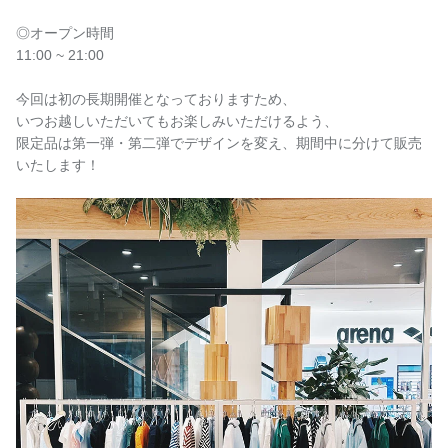
◎オープン時間
11:00 ~ 21:00
今回は初の長期開催となっておりますため、
いつお越しいただいてもお楽しみいただけるよう、
限定品は第一弾・第二弾でデザインを変え、期間中に分けて販売
いたします！