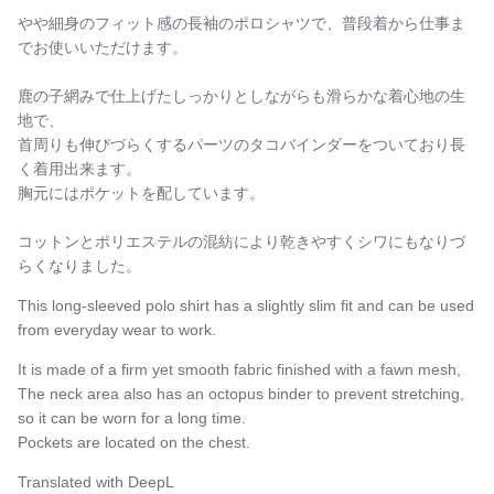
やや細身のフィット感の長袖のポロシャツで、普段着から仕事ま
でお使いいただけます。
鹿の子網みで仕上げたしっかりとしながらも滑らかな着心地の生
地で、
首周りも伸びづらくするパーツのタコバインダーをついており長
く着用出来ます。
胸元にはポケットを配しています。
コットンとポリエステルの混紡により乾きやすくシワにもなりづ
らくなりました。
This long-sleeved polo shirt has a slightly slim fit and can be used
from everyday wear to work.
It is made of a firm yet smooth fabric finished with a fawn mesh,
The neck area also has an octopus binder to prevent stretching,
so it can be worn for a long time.
Pockets are located on the chest.
Translated with DeepL