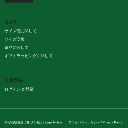
Q & A
サイズ感に関して
サイズ交換
返品に関して
ギフトラッピングに関して
会員登録
ログイン & 登録
特定商取引法に基づく表記 / Legal Notice
プライバシーポリシー / Privacy Policy