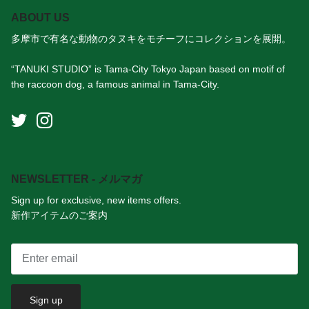
ABOUT US
多摩市で有名な動物のタヌキをモチーフにコレクションを展開。
“TANUKI STUDIO” is Tama-City Tokyo Japan based on motif of
the raccoon dog, a famous animal in Tama-City.
NEWSLETTER - メルマガ
Sign up for exclusive, new items offers.
新作アイテムのご案内
Sign up