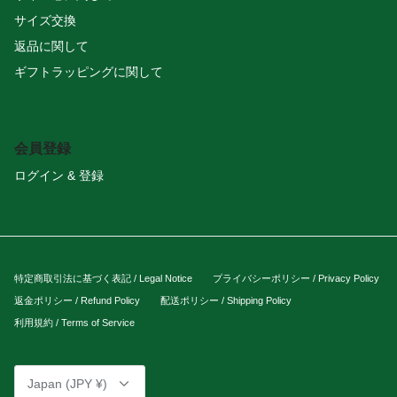
サイズ交換
返品に関して
ギフトラッピングに関して
会員登録
ログイン & 登録
特定商取引法に基づく表記 / Legal Notice
プライバシーポリシー / Privacy Policy
返金ポリシー / Refund Policy
配送ポリシー / Shipping Policy
利用規約 / Terms of Service
Currency
Japan (JPY ¥)