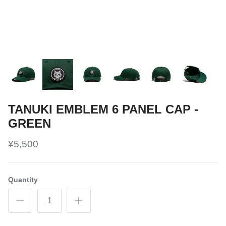
TANUKI EMBLEM 6 PANEL CAP -
GREEN
¥5,500
Quantity