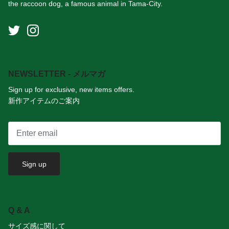
the raccoon dog, a famous animal in Tama-City.
NEWSLETTER - メルマガ
Sign up for exclusive, new items offers.
新作アイテムのご案内
Sign up
Q & A
サイズ感に関して