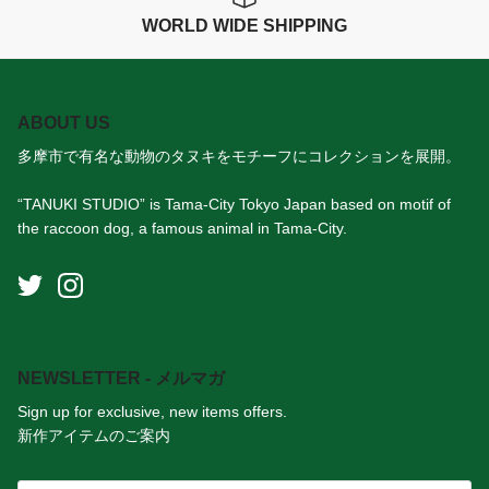
WORLD WIDE SHIPPING
ABOUT US
多摩市で有名な動物のタヌキをモチーフにコレクションを展開。
“TANUKI STUDIO” is Tama-City Tokyo Japan based on motif of
the raccoon dog, a famous animal in Tama-City.
NEWSLETTER - メルマガ
Sign up for exclusive, new items offers.
新作アイテムのご案内