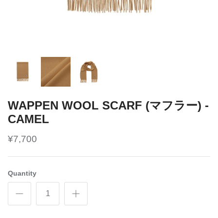
WAPPEN WOOL SCARF (マフラー) -
CAMEL
¥7,700
Quantity